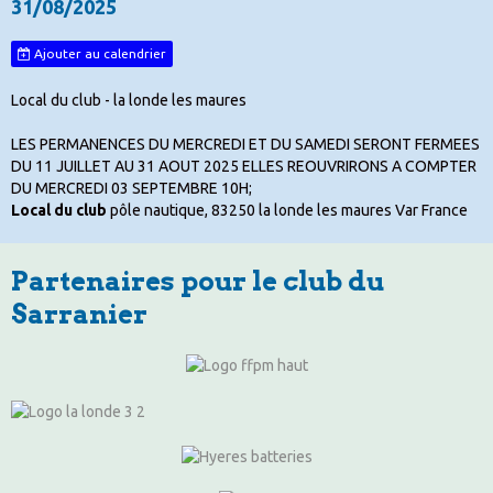
31/08/2025
Ajouter au calendrier
Local du club - la londe les maures
LES PERMANENCES DU MERCREDI ET DU SAMEDI SERONT FERMEES
DU 11 JUILLET AU 31 AOUT 2025 ELLES REOUVRIRONS A COMPTER
DU MERCREDI 03 SEPTEMBRE 10H;
Local du club
pôle nautique, 83250 la londe les maures Var France
Partenaires pour le club du
Sarranier