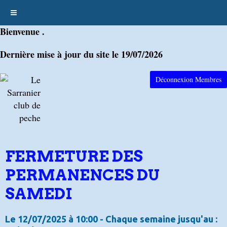
Bienvenue .
Dernière mise à jour du site le 19/07/2026
Déconnexion Membres
FERMETURE DES
PERMANENCES DU
SAMEDI
Le 12/07/2025
à 10:00
- Chaque semaine jusqu'au :