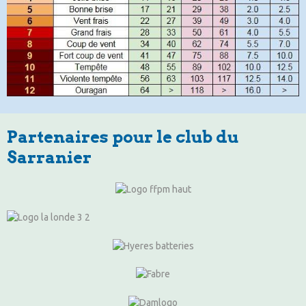
Partenaires pour le club du
Sarranier