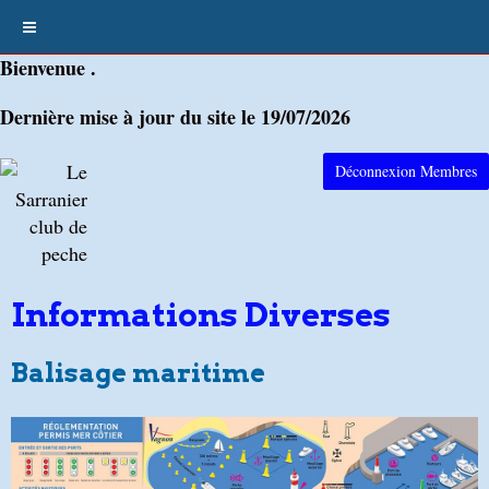
Bienvenue .
Dernière mise à jour du site le 19/07/2026
Déconnexion Membres
Informations Diverses
Balisage maritime