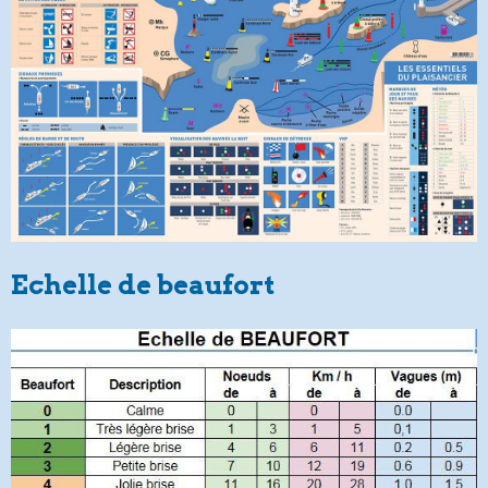
Echelle de beaufort