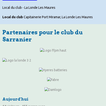
Local du club - La Londe Les Maures
Local du club
Capitainerie Port Miramar, La Londe Les Maures
Partenaires pour le club du
Sarranier
Aujourd'hui