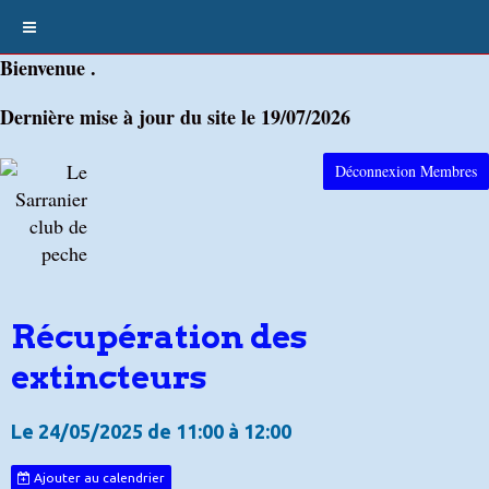
Bienvenue .
Dernière mise à jour du site le 19/07/2026
Déconnexion Membres
Récupération des
extincteurs
Le 24/05/2025
de 11:00
à 12:00
Ajouter au calendrier