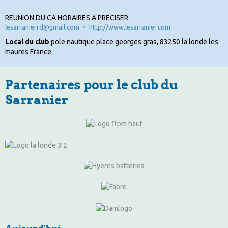
REUNION DU CA HORAIRES A PRECISER
lesarranierrd@gmail.com
http://www.lesarranier.com
Local du club
pole nautique place georges gras, 83250 la londe les
maures France
Partenaires pour le club du
Sarranier