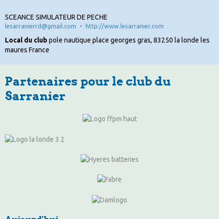
SCEANCE SIMULATEUR DE PECHE
lesarranierrd@gmail.com
http://www.lesarranier.com
Local du club
pole nautique place georges gras, 83250 la londe les
maures France
Partenaires pour le club du
Sarranier