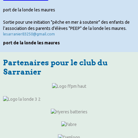
port de la londe les maures
Sortie pour une initiation "pêche en mer à soutenir" des enfants de
l'association des parents d'élèves "PEEP" de la londe les maures.
lesarranier83250@gmail.com
port de la londe les maures
Partenaires pour le club du
Sarranier