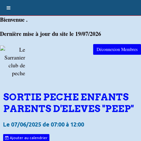
Bienvenue .
Dernière mise à jour du site le 19/07/2026
Déconnexion Membres
SORTIE PECHE ENFANTS
PARENTS D'ELEVES "PEEP"
Le 07/06/2025
de 07:00
à 12:00
Ajouter au calendrier