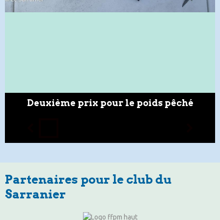
Deuxième prix pour le poids pêché
Partenaires pour le club du
Sarranier