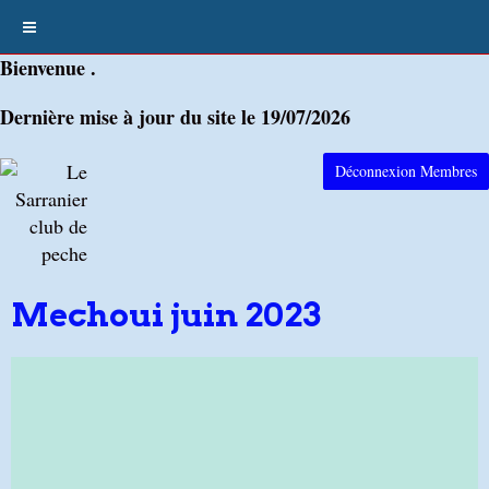
Bienvenue .
Dernière mise à jour du site le 19/07/2026
Déconnexion Membres
Mechoui juin 2023