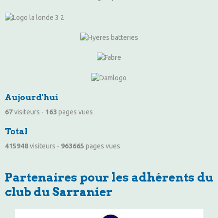
Aujourd'hui
67
visiteurs -
163
pages vues
Total
415948
visiteurs -
963665
pages vues
Partenaires pour les adhérents du
club du Sarranier