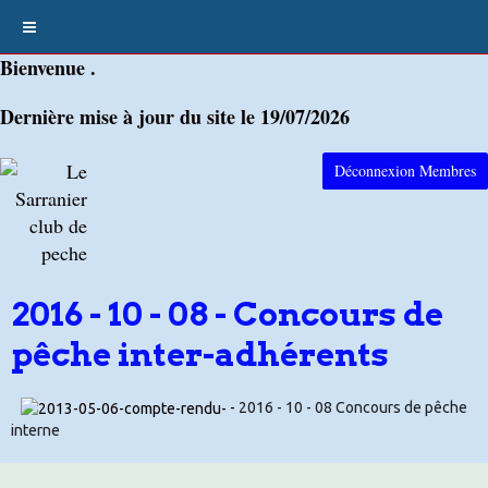
Bienvenue .
Dernière mise à jour du site le 19/07/2026
Déconnexion Membres
2016 - 10 - 08 - Concours de
pêche inter-adhérents
-
2016 - 10 - 08 Concours de pêche
interne