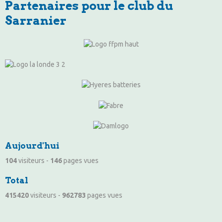
Partenaires pour le club du
Sarranier
Aujourd'hui
104
visiteurs -
146
pages vues
Total
415420
visiteurs -
962783
pages vues